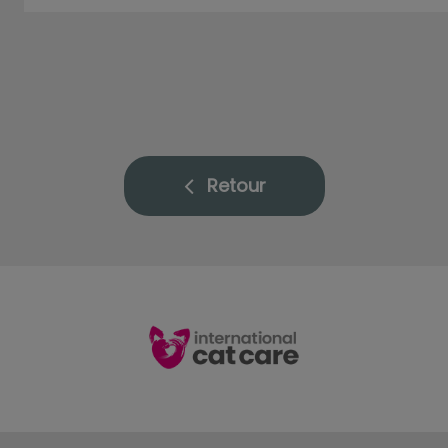
Retour