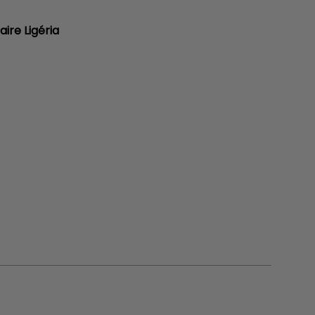
aire Ligéria